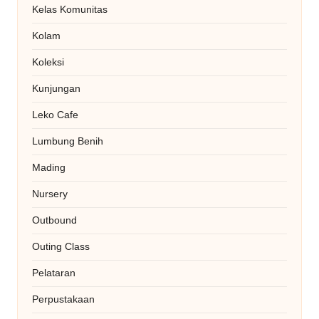
Kelas Komunitas
Kolam
Koleksi
Kunjungan
Leko Cafe
Lumbung Benih
Mading
Nursery
Outbound
Outing Class
Pelataran
Perpustakaan