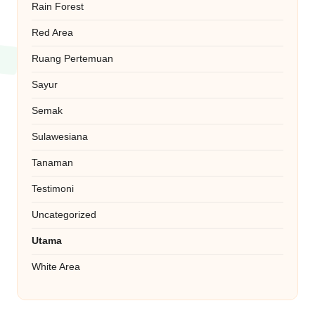
Rain Forest
Red Area
Ruang Pertemuan
Sayur
Semak
Sulawesiana
Tanaman
Testimoni
Uncategorized
Utama
White Area