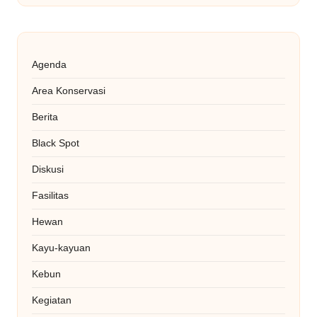
Agenda
Area Konservasi
Berita
Black Spot
Diskusi
Fasilitas
Hewan
Kayu-kayuan
Kebun
Kegiatan