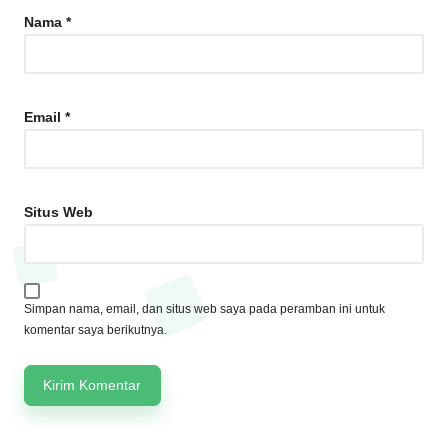
Nama
*
Email
*
Situs Web
Simpan nama, email, dan situs web saya pada peramban ini untuk
komentar saya berikutnya.