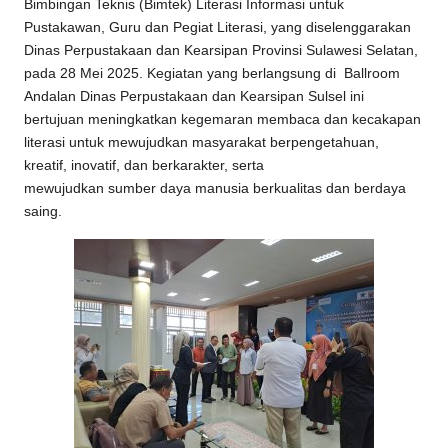
Bimbingan Teknis (Bimtek) Literasi Informasi untuk
Pustakawan, Guru dan Pegiat Literasi, yang diselenggarakan
Dinas Perpustakaan dan Kearsipan Provinsi Sulawesi Selatan,
pada 28 Mei 2025. Kegiatan yang berlangsung di Ballroom
Andalan Dinas Perpustakaan dan Kearsipan Sulsel ini
bertujuan meningkatkan kegemaran membaca dan kecakapan
literasi untuk mewujudkan masyarakat berpengetahuan,
kreatif, inovatif, dan berkarakter, serta
mewujudkan sumber daya manusia berkualitas dan berdaya
saing.