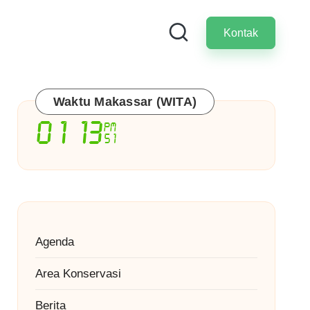
Kontak
Waktu Makassar (WITA)
Agenda
Area Konservasi
Berita