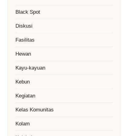
Black Spot
Diskusi
Fasilitas
Hewan
Kayu-kayuan
Kebun
Kegiatan
Kelas Komunitas
Kolam