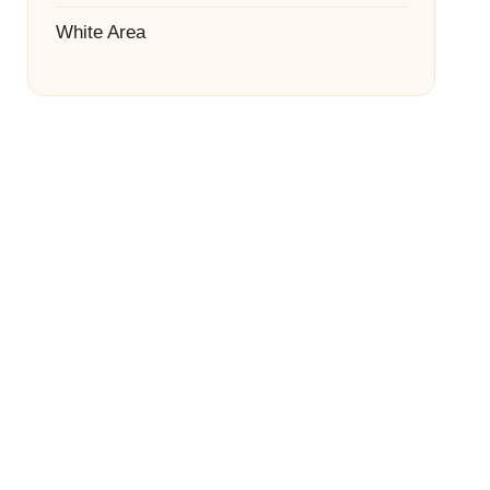
White Area