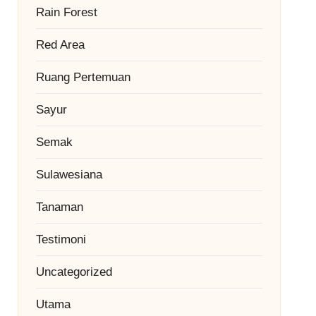
Rain Forest
Red Area
Ruang Pertemuan
Sayur
Semak
Sulawesiana
Tanaman
Testimoni
Uncategorized
Utama