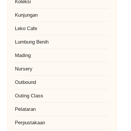
Koleksi
Kunjungan
Leko Cafe
Lumbung Benih
Mading
Nursery
Outbound
Outing Class
Pelataran
Perpustakaan