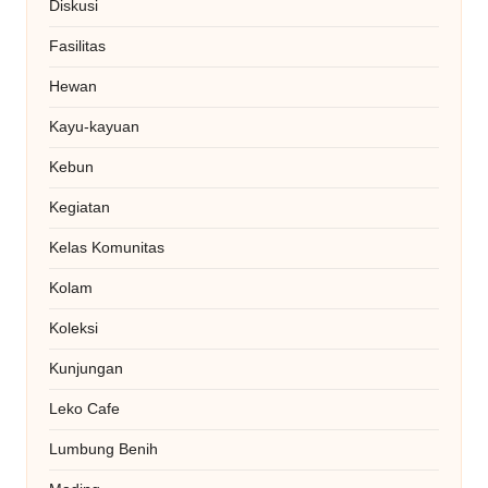
Diskusi
Fasilitas
Hewan
Kayu-kayuan
Kebun
Kegiatan
Kelas Komunitas
Kolam
Koleksi
Kunjungan
Leko Cafe
Lumbung Benih