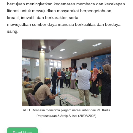
bertujuan meningkatkan kegemaran membaca dan kecakapan
literasi untuk mewujudkan masyarakat berpengetahuan,
kreatif, inovatif, dan berkarakter, serta
mewujudkan sumber daya manusia berkualitas dan berdaya
saing.
RHD. Denassa menerima piagam narasumber dari Plt. Kadis
Perpustakaan & Arsip Sulsel (28/05/2025)
Read More