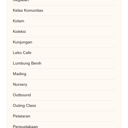
Kelas Komunitas
Kolam
Koleksi
Kunjungan
Leko Cafe
Lumbung Benih
Mading
Nursery
Outbound
Outing Class
Pelataran
Perpustakaan