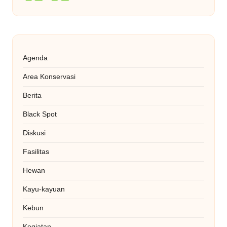
Agenda
Area Konservasi
Berita
Black Spot
Diskusi
Fasilitas
Hewan
Kayu-kayuan
Kebun
Kegiatan