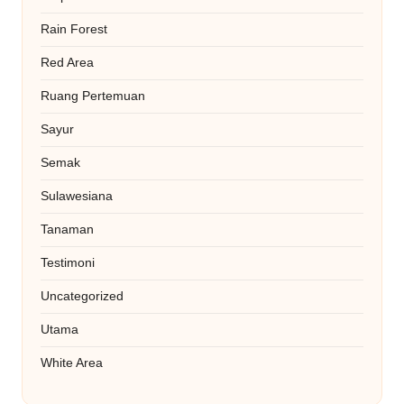
Rain Forest
Red Area
Ruang Pertemuan
Sayur
Semak
Sulawesiana
Tanaman
Testimoni
Uncategorized
Utama
White Area