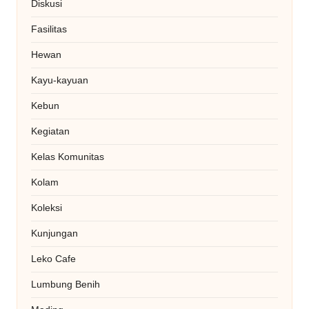
Diskusi
Fasilitas
Hewan
Kayu-kayuan
Kebun
Kegiatan
Kelas Komunitas
Kolam
Koleksi
Kunjungan
Leko Cafe
Lumbung Benih