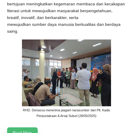
bertujuan meningkatkan kegemaran membaca dan kecakapan
literasi untuk mewujudkan masyarakat berpengetahuan,
kreatif, inovatif, dan berkarakter, serta
mewujudkan sumber daya manusia berkualitas dan berdaya
saing.
RHD. Denassa menerima piagam narasumber dari Plt. Kadis
Perpustakaan & Arsip Sulsel (28/05/2025)
Read More