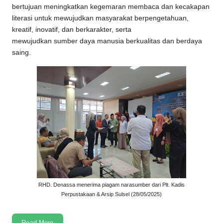
bertujuan meningkatkan kegemaran membaca dan kecakapan
literasi untuk mewujudkan masyarakat berpengetahuan,
kreatif, inovatif, dan berkarakter, serta
mewujudkan sumber daya manusia berkualitas dan berdaya
saing.
RHD. Denassa menerima piagam narasumber dari Plt. Kadis
Perpustakaan & Arsip Sulsel (28/05/2025)
Read More