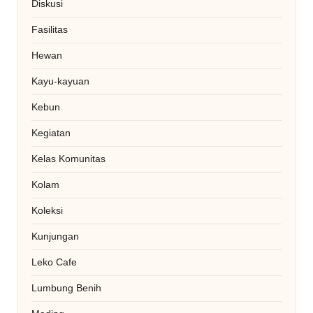
Diskusi
Fasilitas
Hewan
Kayu-kayuan
Kebun
Kegiatan
Kelas Komunitas
Kolam
Koleksi
Kunjungan
Leko Cafe
Lumbung Benih