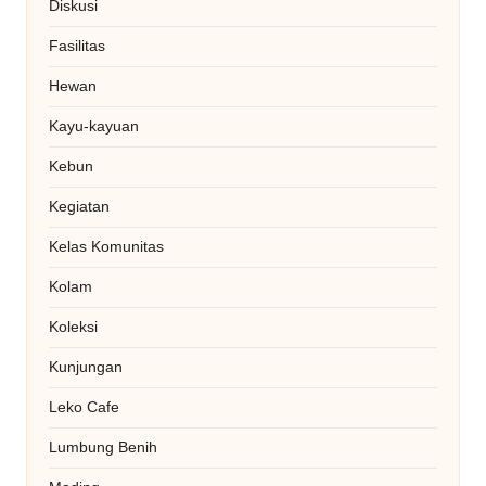
Diskusi
Fasilitas
Hewan
Kayu-kayuan
Kebun
Kegiatan
Kelas Komunitas
Kolam
Koleksi
Kunjungan
Leko Cafe
Lumbung Benih