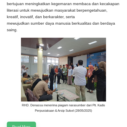
bertujuan meningkatkan kegemaran membaca dan kecakapan
literasi untuk mewujudkan masyarakat berpengetahuan,
kreatif, inovatif, dan berkarakter, serta
mewujudkan sumber daya manusia berkualitas dan berdaya
saing.
RHD. Denassa menerima piagam narasumber dari Plt. Kadis
Perpustakaan & Arsip Sulsel (28/05/2025)
Read More