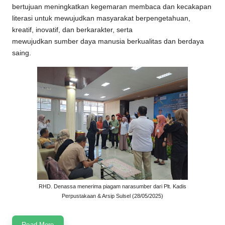
bertujuan meningkatkan kegemaran membaca dan kecakapan
literasi untuk mewujudkan masyarakat berpengetahuan,
kreatif, inovatif, dan berkarakter, serta
mewujudkan sumber daya manusia berkualitas dan berdaya
saing.
RHD. Denassa menerima piagam narasumber dari Plt. Kadis
Perpustakaan & Arsip Sulsel (28/05/2025)
Read More