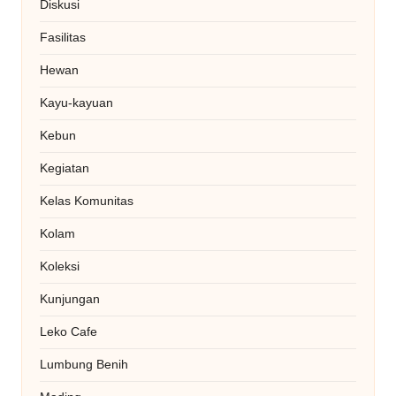
Diskusi
Fasilitas
Hewan
Kayu-kayuan
Kebun
Kegiatan
Kelas Komunitas
Kolam
Koleksi
Kunjungan
Leko Cafe
Lumbung Benih