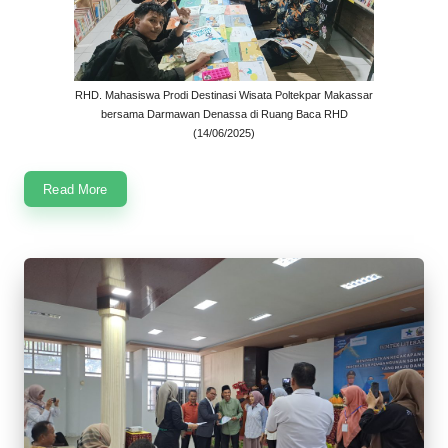
RHD. Mahasiswa Prodi Destinasi Wisata Poltekpar Makassar
bersama Darmawan Denassa di Ruang Baca RHD
(14/06/2025)
Read More