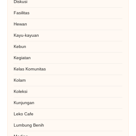
Diskusi
Fasilitas
Hewan
Kayu-kayuan
Kebun
Kegiatan
Kelas Komunitas
Kolam
Koleksi
Kunjungan
Leko Cafe
Lumbung Benih