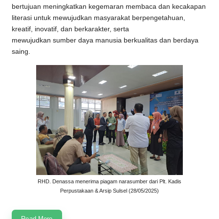
bertujuan meningkatkan kegemaran membaca dan kecakapan
literasi untuk mewujudkan masyarakat berpengetahuan,
kreatif, inovatif, dan berkarakter, serta
mewujudkan sumber daya manusia berkualitas dan berdaya
saing.
RHD. Denassa menerima piagam narasumber dari Plt. Kadis
Perpustakaan & Arsip Sulsel (28/05/2025)
Read More