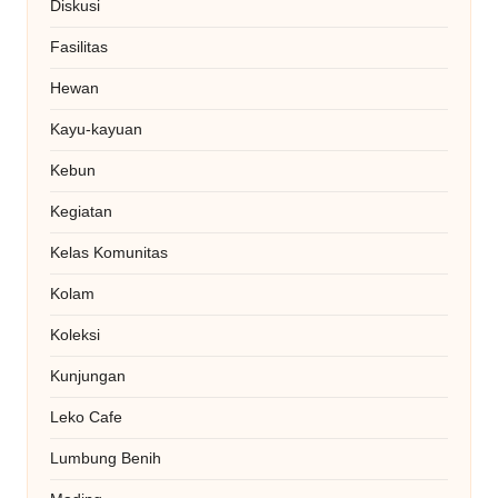
Diskusi
Fasilitas
Hewan
Kayu-kayuan
Kebun
Kegiatan
Kelas Komunitas
Kolam
Koleksi
Kunjungan
Leko Cafe
Lumbung Benih