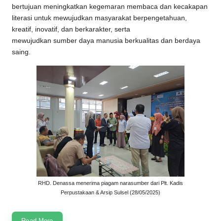
bertujuan meningkatkan kegemaran membaca dan kecakapan
literasi untuk mewujudkan masyarakat berpengetahuan,
kreatif, inovatif, dan berkarakter, serta
mewujudkan sumber daya manusia berkualitas dan berdaya
saing.
RHD. Denassa menerima piagam narasumber dari Plt. Kadis
Perpustakaan & Arsip Sulsel (28/05/2025)
Read More