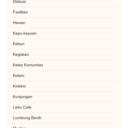
Diskusi
Fasilitas
Hewan
Kayu-kayuan
Kebun
Kegiatan
Kelas Komunitas
Kolam
Koleksi
Kunjungan
Leko Cafe
Lumbung Benih