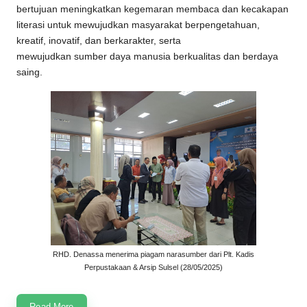
bertujuan meningkatkan kegemaran membaca dan kecakapan
literasi untuk mewujudkan masyarakat berpengetahuan,
kreatif, inovatif, dan berkarakter, serta
mewujudkan sumber daya manusia berkualitas dan berdaya
saing.
RHD. Denassa menerima piagam narasumber dari Plt. Kadis
Perpustakaan & Arsip Sulsel (28/05/2025)
Read More