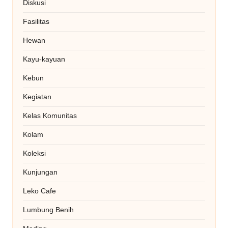
Diskusi
Fasilitas
Hewan
Kayu-kayuan
Kebun
Kegiatan
Kelas Komunitas
Kolam
Koleksi
Kunjungan
Leko Cafe
Lumbung Benih