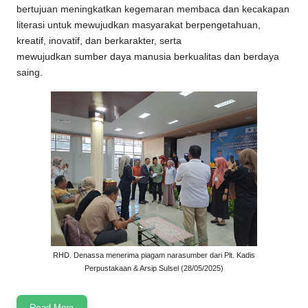
bertujuan meningkatkan kegemaran membaca dan kecakapan
literasi untuk mewujudkan masyarakat berpengetahuan,
kreatif, inovatif, dan berkarakter, serta
mewujudkan sumber daya manusia berkualitas dan berdaya
saing.
RHD. Denassa menerima piagam narasumber dari Plt. Kadis
Perpustakaan & Arsip Sulsel (28/05/2025)
Read More