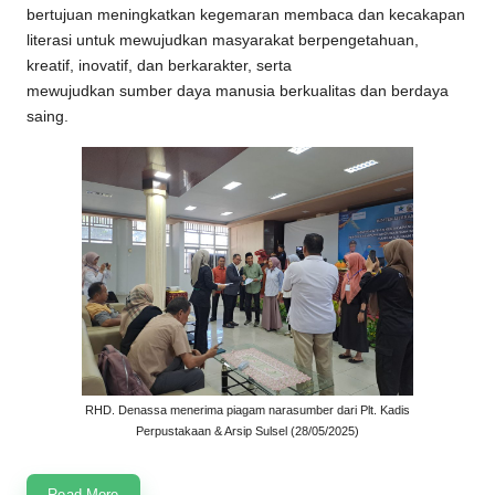
bertujuan meningkatkan kegemaran membaca dan kecakapan
literasi untuk mewujudkan masyarakat berpengetahuan,
kreatif, inovatif, dan berkarakter, serta
mewujudkan sumber daya manusia berkualitas dan berdaya
saing.
RHD. Denassa menerima piagam narasumber dari Plt. Kadis
Perpustakaan & Arsip Sulsel (28/05/2025)
Read More