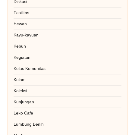
Diskusi
Fasilitas
Hewan
Kayu-kayuan
Kebun
Kegiatan
Kelas Komunitas
Kolam
Koleksi
Kunjungan
Leko Cafe
Lumbung Benih