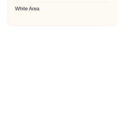
White Area