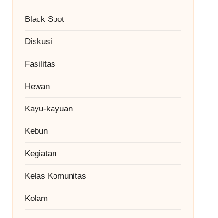
Black Spot
Diskusi
Fasilitas
Hewan
Kayu-kayuan
Kebun
Kegiatan
Kelas Komunitas
Kolam