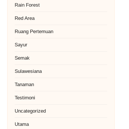
Rain Forest
Red Area
Ruang Pertemuan
Sayur
Semak
Sulawesiana
Tanaman
Testimoni
Uncategorized
Utama