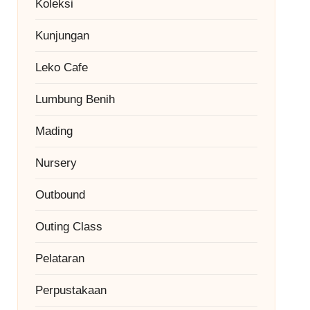
Koleksi
Kunjungan
Leko Cafe
Lumbung Benih
Mading
Nursery
Outbound
Outing Class
Pelataran
Perpustakaan